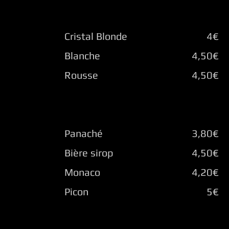
Cristal Blonde
4€
Blanche
4,50€
Rousse
4,50€
Panaché
3,80€
Bière sirop
4,50€
Monaco
4,20€
Picon
5€