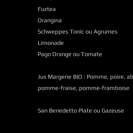
Fuztea
Orangina
Schweppes Tonic ou Agrumes
Limonade
Pago Orange ou Tomate
Jus Margerie BIO :
Pomme, poire, ab
pomme-fraise, pomme-framboise
San Benedetto Plate ou Gazeuse