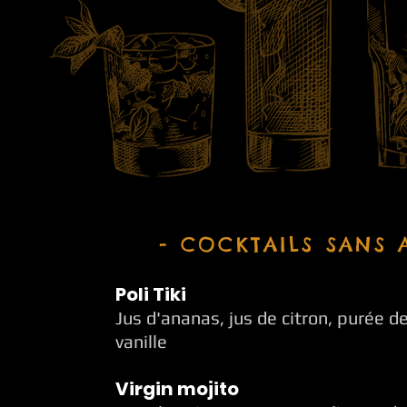
- COCKTAILS SANS 
Poli Tiki
Jus d'ananas, jus de citron, purée d
vanille
Virgin mojito