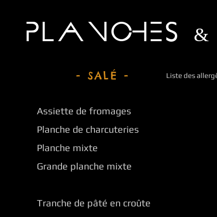
PLANCHES 
- SALÉ -
Liste des aller
Assiette de fromages
Planche de charcuteries
Planche mixte
Grande planche mixte
Tranche de pâté en croûte