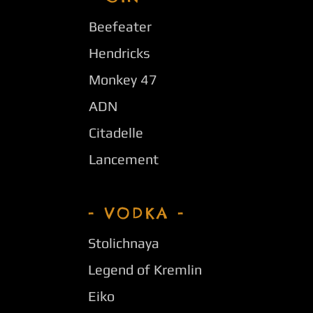
Beefeater
Hendricks
Monkey 47
ADN
Citadelle
Lancement
- VODKA -
Stolichnaya
Legend of Kremlin
Eiko