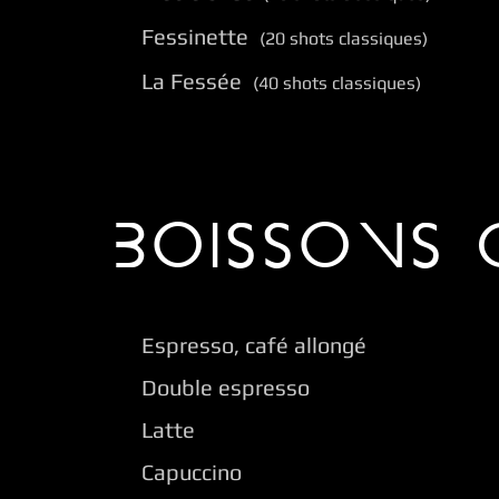
Fessinette
(20 shots classiques)
La Fessée
(40 shots classiques)
BOISSONS 
Espresso, café allongé
Double espresso
Latte
Capuccino