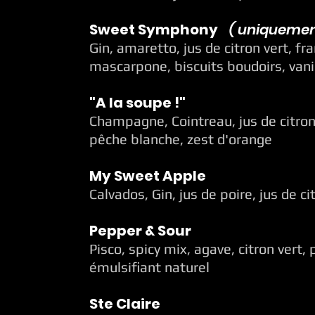
Sweet Symphony
( uniquement
Gin, amaretto, jus de citron vert, fr
mascarpone, biscuits boudoirs, vani
"A la soupe !"
Champagne, Cointreau, jus de citron
pêche blanche, zest d'orange
My Sweet Apple
Calvados, Gin, jus de poire, jus de ci
Pepper & Sour
Pisco, spicy mix, agave, citron vert,
émulsifiant naturel
Ste Claire