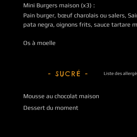
Mini Burgers maison (x3) :
Pain burger,
bœuf
charolais ou salers, Sai
pata negra, oignons frits, sauce tartare 
Os à moelle
- SUCRÉ -
Liste des aller
Mousse au chocolat maison
Dessert du moment