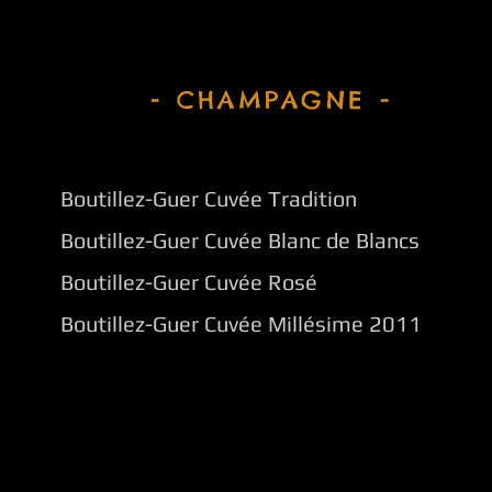
- CHAMPAGNE -
Boutillez-Guer Cuvée Tradition
Boutillez-Guer Cuvée Blanc de Blancs
Boutillez-Guer Cuvée Rosé
Boutillez-Guer Cuvée Millésime 2011