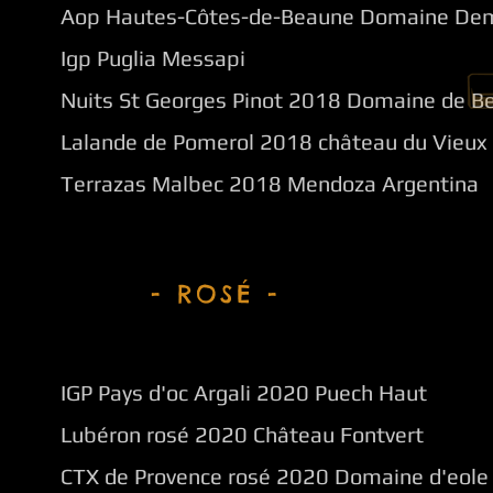
Aop Hautes-Côtes-de-Beaune Domaine De
Igp Puglia Messapi
Nuits St Georges Pinot 2018 Domaine de Be
Lalande de Pomerol 2018 château du Vieux
Terrazas Malbec 2018 Mendoza Argentina
- ROSÉ -
IGP Pays d'oc Argali 2020 Puech Haut
Lubéron rosé 2020 Château Fontvert
CTX de Provence rosé 2020 Domaine d'eole